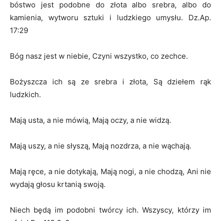
bóstwo jest podobne do złota albo srebra, albo do
kamienia, wytworu sztuki i ludzkiego umysłu. Dz.Ap.
17:29
Bóg nasz jest w niebie, Czyni wszystko, co zechce.
Bożyszcza ich są ze srebra i złota, Są dziełem rąk
ludzkich.
Mają usta, a nie mówią, Mają oczy, a nie widzą.
Mają uszy, a nie słyszą, Mają nozdrza, a nie wąchają.
Mają ręce, a nie dotykają, Mają nogi, a nie chodzą, Ani nie
wydają głosu krtanią swoją.
Niech będą im podobni twórcy ich. Wszyscy, którzy im