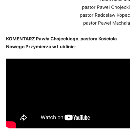
pastor Paweł Chojecki
pastor Radosław Kopeć
pastor Paweł Machała
KOMENTARZ Pawła Chojeckiego, pastora Kościoła
Nowego Przymierza w Lublinie
: